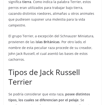
significa
tierra
. Como indica la palabra Terrier, estos
perros eran utilizados para trabajar bajo tierra,
cazando distintos roedores, alimañas u otros animales
que pudiesen suponer una molestia para la vida
campestre.
El grupo Terrier, a excepción del Schnauzer Miniatura,
provienen de las
islas Británicas
. Por otro lado, el
nombre de esta peculiar raza procede de su creador,
John Jack Russell, el cual asentó las bases de estos
cachorros.
Tipos de Jack Russell
Terrier
Se podría considerar que esta raza,
posee distintos
tipos, los cuales se diferencian por el pelaje
. Se