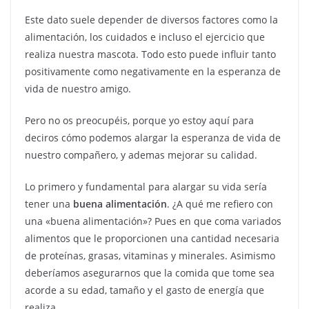
Este dato suele depender de diversos factores como la
alimentación, los cuidados e incluso el ejercicio que
realiza nuestra mascota. Todo esto puede influir tanto
positivamente como negativamente en la esperanza de
vida de nuestro amigo.
Pero no os preocupéis, porque yo estoy aquí para
deciros cómo podemos alargar la esperanza de vida de
nuestro compañero, y ademas mejorar su calidad.
Lo primero y fundamental para alargar su vida sería
tener una
buena alimentación
. ¿A qué me refiero con
una «buena alimentación»? Pues en que coma variados
alimentos que le proporcionen una cantidad necesaria
de proteínas, grasas, vitaminas y minerales. Asimismo
deberíamos asegurarnos que la comida que tome sea
acorde a su edad, tamaño y el gasto de energía que
realiza.