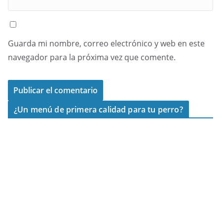
Guarda mi nombre, correo electrónico y web en este
navegador para la próxima vez que comente.
¿Un menú de primera calidad para tu perro?