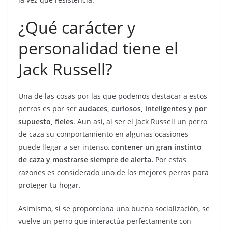
¿Qué carácter y
personalidad tiene el
Jack Russell?
Una de las cosas por las que podemos destacar a estos
perros es por ser
audaces, curiosos, inteligentes y por
supuesto, fieles
. Aun así, al ser el Jack Russell un perro
de caza su comportamiento en algunas ocasiones
puede llegar a ser intenso,
contener un gran instinto
de caza y mostrarse siempre de alerta.
Por estas
razones es considerado uno de los mejores perros para
proteger tu hogar.
Asimismo, si se proporciona una buena socialización, se
vuelve un perro que interactúa perfectamente con