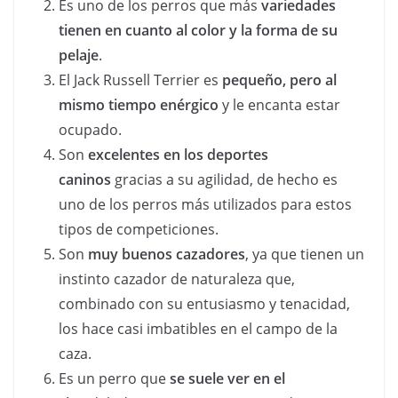
Es uno de los perros que más
variedades
tienen en cuanto al color y la forma de su
pelaje
.
El Jack Russell Terrier es
pequeño, pero al
mismo tiempo enérgico
y le encanta estar
ocupado.
Son
excelentes en los deportes
caninos
gracias a su agilidad, de hecho es
uno de los perros más utilizados para estos
tipos de competiciones.
Son
muy buenos cazadores
, ya que tienen un
instinto cazador de naturaleza que,
combinado con su entusiasmo y tenacidad,
los hace casi imbatibles en el campo de la
caza.
Es un perro que
se suele ver en el