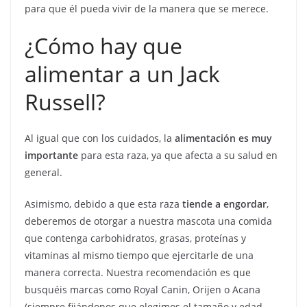
para que él pueda vivir de la manera que se merece.
¿Cómo hay que
alimentar a un Jack
Russell?
Al igual que con los cuidados, la
alimentación es muy
importante
para esta raza, ya que afecta a su salud en
general.
Asimismo, debido a que esta raza
tiende a engordar
,
deberemos de otorgar a nuestra mascota una comida
que contenga carbohidratos, grasas, proteínas y
vitaminas al mismo tiempo que ejercitarle de una
manera correcta. Nuestra recomendación es que
busquéis marcas como Royal Canin, Orijen o Acana
(siempre fijándonos que elegimos el tamaño y edad