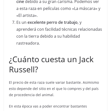
cine
debido a su gran carisma. Podemos ver
a esta raza en películas como «La máscara» y
«El artista».
Es un
excelente perro de trabajo
, y
aprenderá con facilidad técnicas relacionadas
con la tierra debido a su habilidad
rastreadora.
¿Cuánto cuesta un Jack
Russell?
El precio de esta raza suele variar bastante. Asimismo
esto depende del sitio en el que lo compres y del país
de procedencia del animal.
En esta época vas a poder encontrar bastantes