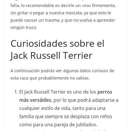
falla, lo recomendable es decirle un «no» firmemente,
sin gritar o pegar a nuestra mascota, ya que esto le
puede causar un trauma, y que no vuelva a aprender
ningún truco.
Curiosidades sobre el
Jack Russell Terrier
A continuación podrás ver algunos datos curiosos de
esta raza que probablemente no sabías.
El Jack Russell Terrier es uno de los
perros
más versátiles
, por lo que podrá adaptarse a
cualquier estilo de vida, tanto para una
familia que siempre se desplaza con niños
como para una pareja de jubilados.