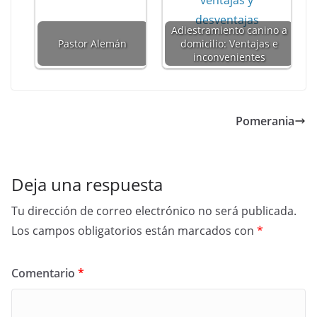
Adiestramiento canino a
Pastor Alemán
domicilio: Ventajas e
inconvenientes
Pomerania
Deja una respuesta
Tu dirección de correo electrónico no será publicada.
Los campos obligatorios están marcados con
*
Comentario
*