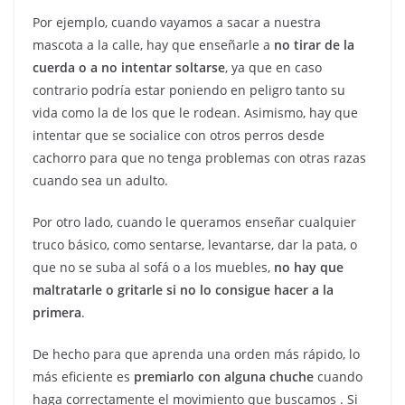
Por ejemplo, cuando vayamos a sacar a nuestra
mascota a la calle, hay que enseñarle a
no tirar de la
cuerda o a no intentar soltarse
, ya que en caso
contrario podría estar poniendo en peligro tanto su
vida como la de los que le rodean. Asimismo, hay que
intentar que se socialice con otros perros desde
cachorro para que no tenga problemas con otras razas
cuando sea un adulto.
Por otro lado, cuando le queramos enseñar cualquier
truco básico, como sentarse, levantarse, dar la pata, o
que no se suba al sofá o a los muebles,
no hay que
maltratarle o gritarle si no lo consigue hacer a la
primera
.
De hecho para que aprenda una orden más rápido, lo
más eficiente es
premiarlo con alguna chuche
cuando
haga correctamente el movimiento que buscamos . Si