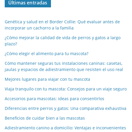
Últimas entradas
Genética y salud en el Border Collie: Qué evaluar antes de
incorporar un cachorro a la familia
¿Cómo mejorar la calidad de vida de perros y gatos a largo
plazo?
¿Cómo elegir el alimento para tu mascota?
Cómo mantener seguras tus instalaciones caninas: casetas,
jaulas y espacios de adiestramiento que resisten el uso real
Mejores lugares para viajar con tu mascota
Viaja tranquilo con tu mascota: Consejos para un viaje seguro
Accesorios para mascotas: ideas para consentirlos
Diferencias entre perros y gatos: Una comparativa exhaustiva
Beneficios de cuidar bien a las mascotas
Adiestramiento canino a domicilio: Ventajas e inconvenientes