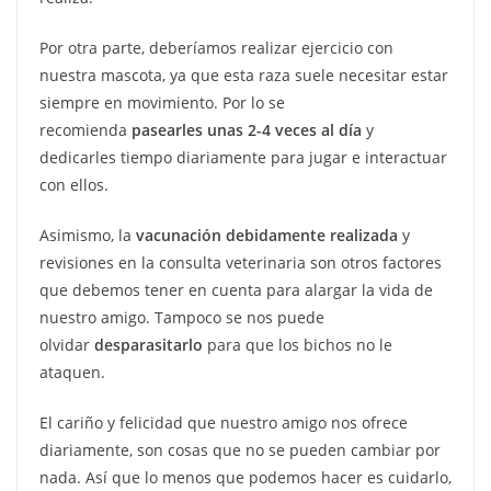
Por otra parte, deberíamos realizar ejercicio con
nuestra mascota, ya que esta raza suele necesitar estar
siempre en movimiento. Por lo se
recomienda
pasearles unas 2-4 veces al día
y
dedicarles tiempo diariamente para jugar e interactuar
con ellos.
Asimismo, la
vacunación debidamente realizada
y
revisiones en la consulta veterinaria son otros factores
que debemos tener en cuenta para alargar la vida de
nuestro amigo. Tampoco se nos puede
olvidar
desparasitarlo
para que los bichos no le
ataquen.
El cariño y felicidad que nuestro amigo nos ofrece
diariamente, son cosas que no se pueden cambiar por
nada. Así que lo menos que podemos hacer es cuidarlo,