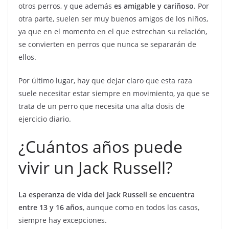
otros perros, y que además
es amigable y cariñoso
. Por
otra parte, suelen ser muy buenos amigos de los niños,
ya que en el momento en el que estrechan su relación,
se convierten en perros que nunca se separarán de
ellos.
Por último lugar, hay que dejar claro que esta raza
suele necesitar estar siempre en movimiento, ya que se
trata de un perro que necesita una alta dosis de
ejercicio diario.
¿Cuántos años puede
vivir un Jack Russell?
La esperanza de vida del Jack Russell se encuentra
entre 13 y 16 años
, aunque como en todos los casos,
siempre hay excepciones.