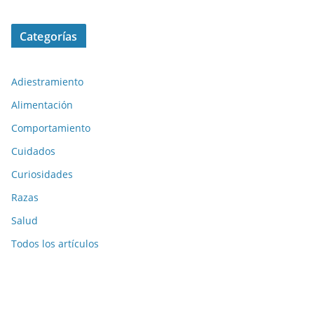
Categorías
Adiestramiento
Alimentación
Comportamiento
Cuidados
Curiosidades
Razas
Salud
Todos los artículos