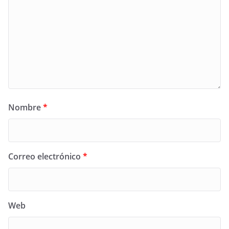
Nombre
*
Correo electrónico
*
Web