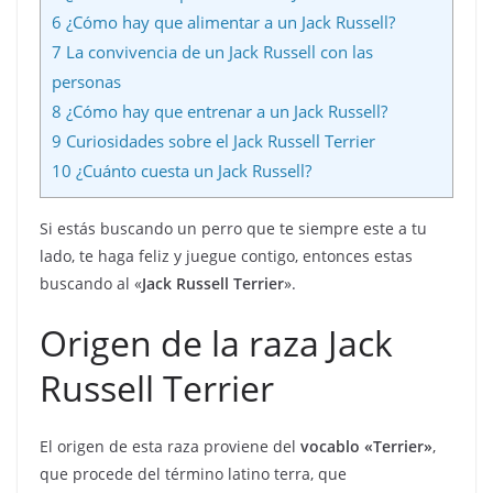
6
¿Cómo hay que alimentar a un Jack Russell?
7
La convivencia de un Jack Russell con las
personas
8
¿Cómo hay que entrenar a un Jack Russell?
9
Curiosidades sobre el Jack Russell Terrier
10
¿Cuánto cuesta un Jack Russell?
Si estás buscando un perro que te siempre este a tu
lado, te haga feliz y juegue contigo, entonces estas
buscando al «
Jack Russell Terrier
».
Origen de la raza Jack
Russell Terrier
El origen de esta raza proviene del
vocablo «Terrier»
,
que procede del término latino terra, que