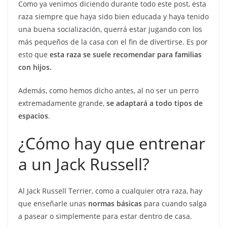
Como ya venimos diciendo durante todo este post, esta
raza siempre que haya sido bien educada y haya tenido
una buena socialización, querrá estar jugando con los
más pequeños de la casa con el fin de divertirse. Es por
esto que
esta raza se suele recomendar para familias
con hijos.
Además, como hemos dicho antes, al no ser un perro
extremadamente grande,
se adaptará a todo tipos de
espacios
.
¿Cómo hay que entrenar
a un Jack Russell?
Al Jack Russell Terrier, como a cualquier otra raza, hay
que enseñarle unas
normas básicas
para cuando salga
a pasear o simplemente para estar dentro de casa.