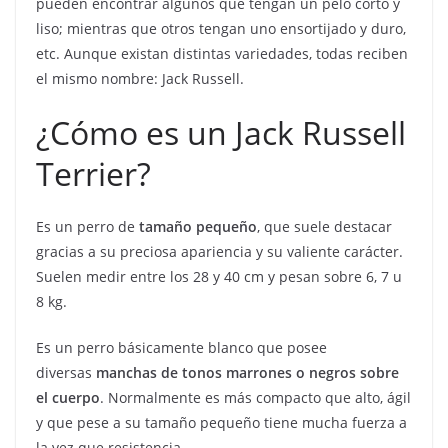
pueden encontrar algunos que tengan un pelo corto y
liso; mientras que otros tengan uno ensortijado y duro,
etc. Aunque existan distintas variedades, todas reciben
el mismo nombre: Jack Russell.
¿Cómo es un Jack Russell
Terrier?
Es un perro de
tamaño pequeño
, que suele destacar
gracias a su preciosa apariencia y su valiente carácter.
Suelen medir entre los 28 y 40 cm y pesan sobre 6, 7 u
8 kg.
Es un perro básicamente blanco que posee
diversas
manchas de tonos marrones o negros sobre
el cuerpo
. Normalmente es más compacto que alto, ágil
y que pese a su tamaño pequeño tiene mucha fuerza a
la vez que resistencia.