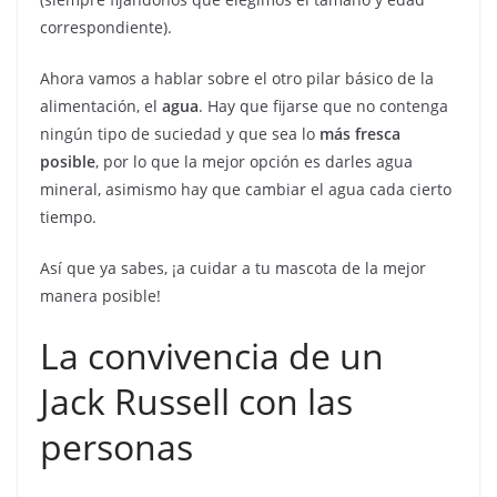
correspondiente).
Ahora vamos a hablar sobre el otro pilar básico de la
alimentación, el
agua
. Hay que fijarse que no contenga
ningún tipo de suciedad y que sea lo
más fresca
posible
, por lo que la mejor opción es darles agua
mineral, asimismo hay que cambiar el agua cada cierto
tiempo.
Así que ya sabes, ¡a cuidar a tu mascota de la mejor
manera posible!
La convivencia de un
Jack Russell con las
personas