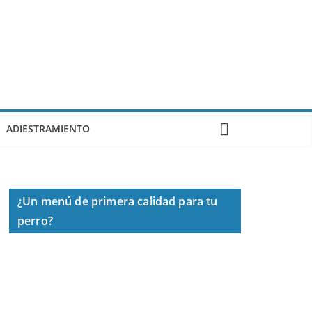
ADIESTRAMIENTO
¿Un menú de primera calidad para tu
perro?