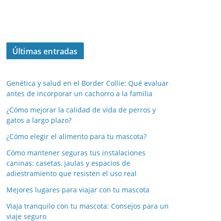
Últimas entradas
Genética y salud en el Border Collie: Qué evaluar
antes de incorporar un cachorro a la familia
¿Cómo mejorar la calidad de vida de perros y
gatos a largo plazo?
¿Cómo elegir el alimento para tu mascota?
Cómo mantener seguras tus instalaciones
caninas: casetas, jaulas y espacios de
adiestramiento que resisten el uso real
Mejores lugares para viajar con tu mascota
Viaja tranquilo con tu mascota: Consejos para un
viaje seguro