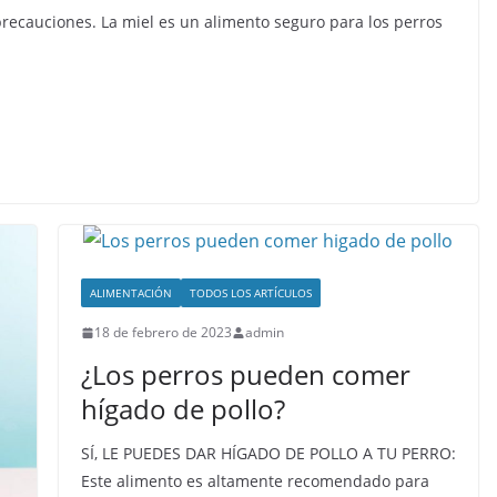
recauciones. La miel es un alimento seguro para los perros
ALIMENTACIÓN
TODOS LOS ARTÍCULOS
18 de febrero de 2023
admin
¿Los perros pueden comer
hígado de pollo?
SÍ, LE PUEDES DAR HÍGADO DE POLLO A TU PERRO:
Este alimento es altamente recomendado para