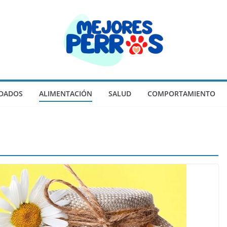
IDADOS
ALIMENTACIÓN
SALUD
COMPORTAMIENTO