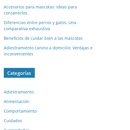
Accesorios para mascotas: ideas para
consentirlos
Diferencias entre perros y gatos: Una
comparativa exhaustiva
Beneficios de cuidar bien a las mascotas
Adiestramiento canino a domicilio: Ventajas e
inconvenientes
Categorías
Adiestramiento
Alimentación
Comportamiento
Cuidados