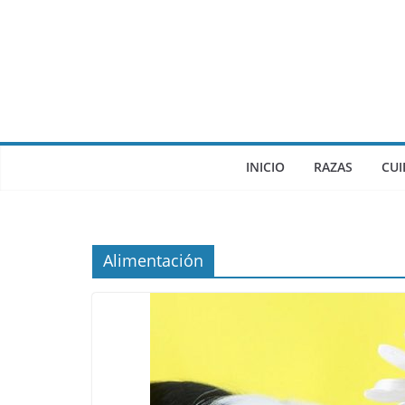
INICIO
RAZAS
CU
Alimentación