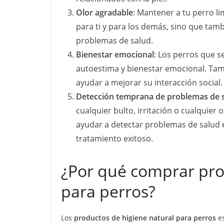
Olor agradable
: Mantener a tu perro l
para ti y para los demás, sino que tam
problemas de salud.
Bienestar emocional
: Los perros que s
autoestima y bienestar emocional. Ta
ayudar a mejorar su interacción social.
Detección temprana de problemas de 
cualquier bulto, irritación o cualquie
ayudar a detectar problemas de salud e
tratamiento exitoso.
¿Por qué comprar pro
para perros?
Los
productos de higiene
natural para perros
e