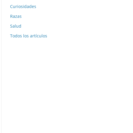
Curiosidades
Razas
Salud
Todos los artículos