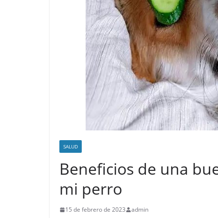
SALUD
Beneficios de una bue
mi perro
15 de febrero de 2023
admin