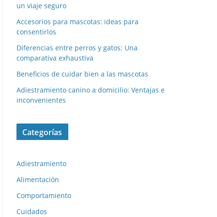
un viaje seguro
Accesorios para mascotas: ideas para
consentirlos
Diferencias entre perros y gatos: Una
comparativa exhaustiva
Beneficios de cuidar bien a las mascotas
Adiestramiento canino a domicilio: Ventajas e
inconvenientes
Categorías
Adiestramiento
Alimentación
Comportamiento
Cuidados