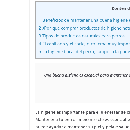
Conteni
1
Beneficios de mantener una buena higiene 
2
¿Por qué comprar productos de higiene natu
3
Tipos de productos naturales para perros
4
El cepillado y el corte, otro tema muy impo
5
La higiene bucal del perro, tampoco la pod
Una 
buena higiene es esencial para mantener 
La
higiene es importante para el bienestar de c
Mantener a tu perro limpio no solo es
esencial 
puede
ayudar a mantener su piel y pelaje salud