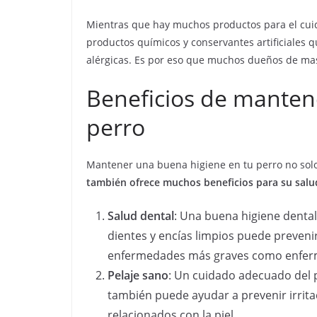
Mientras que hay muchos productos para el cui
productos químicos y conservantes artificiales q
alérgicas. Es por eso que muchos dueños de ma
Beneficios de manten
perro
Mantener una buena higiene en tu perro no solo
también ofrece muchos beneficios para su salu
Salud dental
: Una buena higiene dental
dientes y encías limpios puede prevenir
enfermedades más graves como enfer
Pelaje sano
: Un cuidado adecuado del p
también puede ayudar a prevenir irritac
relacionados con la piel.