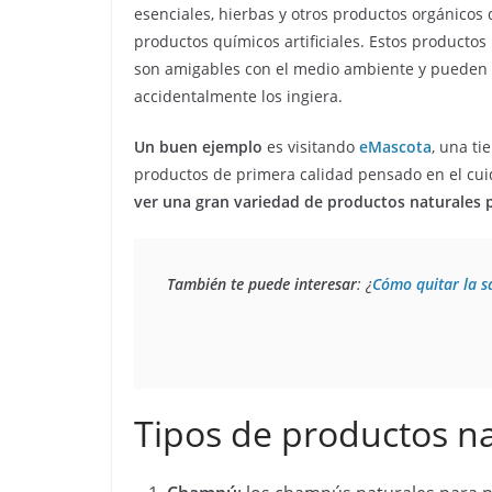
esenciales, hierbas y otros productos orgánicos
productos químicos artificiales. Estos productos
son amigables con el medio ambiente y pueden 
accidentalmente los ingiera.
Un buen ejemplo
es visitando
eMascota
, una t
productos de primera calidad pensado en el cuid
ver una gran variedad de productos naturales 
También te puede interesar
: ¿
Cómo quitar la s
Tipos de productos na