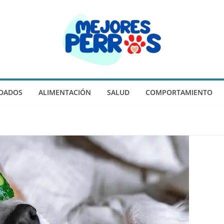
IDADOS
ALIMENTACIÓN
SALUD
COMPORTAMIENTO