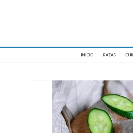
INICIO
RAZAS
CU