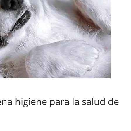
na higiene para la salud de