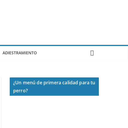
ADIESTRAMIENTO
¿Un menú de primera calidad para tu
perro?