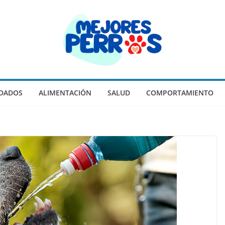
IDADOS
ALIMENTACIÓN
SALUD
COMPORTAMIENTO