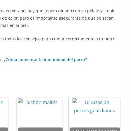
ua en verano, hay que tener cuidado con su pelaje y su piel.
s de calor, pero es importante asegurarse de que se secan
mas en la piel.
es todos los consejos para cuidar correctamente a tu perro
o
: ¿
Cómo aumentar la inmunidad del perro
?