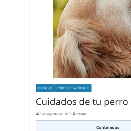
CUIDADOS
TODOS LOS ARTÍCULOS
Cuidados de tu perro
2 de agosto de 2021
admin
Contenidos