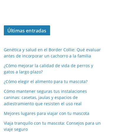
Últimas entradas
Genética y salud en el Border Collie: Qué evaluar
antes de incorporar un cachorro a la familia
¿Cómo mejorar la calidad de vida de perros y
gatos a largo plazo?
¿Cómo elegir el alimento para tu mascota?
Cómo mantener seguras tus instalaciones
caninas: casetas, jaulas y espacios de
adiestramiento que resisten el uso real
Mejores lugares para viajar con tu mascota
Viaja tranquilo con tu mascota: Consejos para un
viaje seguro