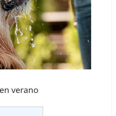
 en verano