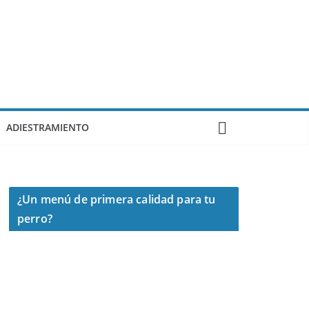
ADIESTRAMIENTO
¿Un menú de primera calidad para tu
perro?