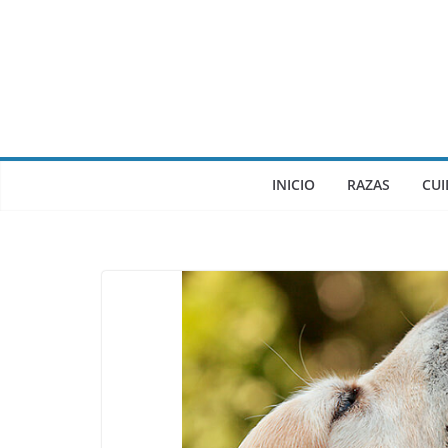
INICIO
RAZAS
CU