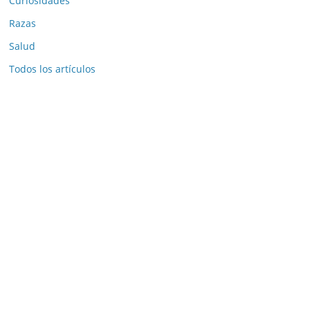
Curiosidades
Razas
Salud
Todos los artículos