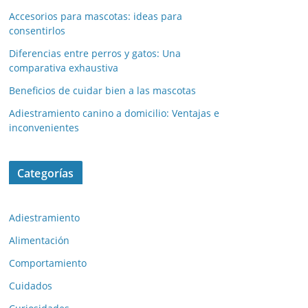
Accesorios para mascotas: ideas para
consentirlos
Diferencias entre perros y gatos: Una
comparativa exhaustiva
Beneficios de cuidar bien a las mascotas
Adiestramiento canino a domicilio: Ventajas e
inconvenientes
Categorías
Adiestramiento
Alimentación
Comportamiento
Cuidados