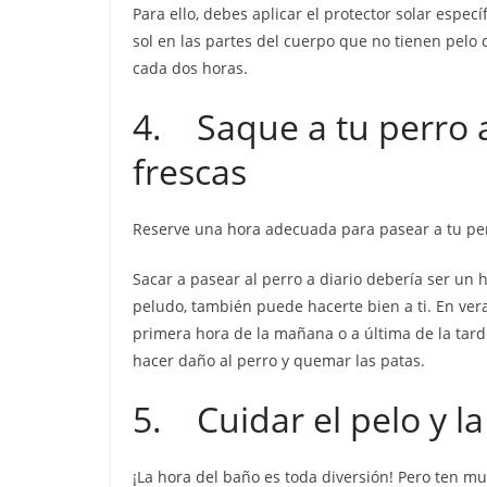
Para ello, debes aplicar el protector solar espec
sol en las partes del cuerpo que no tienen pelo co
cada dos horas.
4. Saque a tu perro 
frescas
Reserve una hora adecuada para pasear a tu perro
Sacar a pasear al perro a diario debería ser un
peludo, también puede hacerte bien a ti. En ver
primera hora de la mañana o a última de la tarde
hacer daño al perro y quemar las patas.
5. Cuidar el pelo y la
¡La hora del baño es toda diversión! Pero ten mu